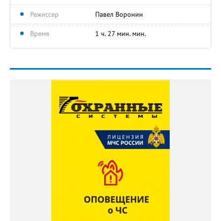
Режиссер
Павел Воронин
Время
1 ч. 27 мин. мин.