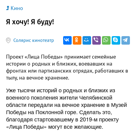
Кино
Я хочу! Я буду!
Солярис кинотеатр
Проект «Лица Победы» принимает семейные
истории о родных и близких, воевавших на
фронтах или партизанских отрядах, работавших в
тылу, на вечное хранение.
Уже тысячи историй о родных и близких из
военного поколения жители Челябинской
области передали на вечное хранение в Музей
Победы на Поклонной горе. Сделать это,
благодаря стартовавшему в 2019-м проекту
«Лица Победы» могут все желающие.