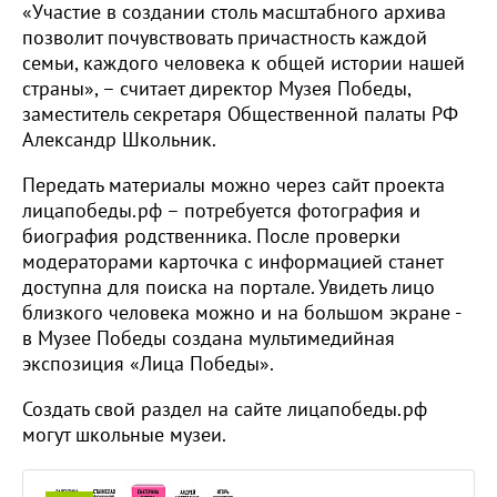
«Участие в создании столь масштабного архива
позволит почувствовать причастность каждой
семьи, каждого человека к общей истории нашей
страны», – считает директор Музея Победы,
заместитель секретаря Общественной палаты РФ
Александр Школьник.
Передать материалы можно через сайт проекта
лицапобеды.рф – потребуется фотография и
биография родственника. После проверки
модераторами карточка с информацией станет
доступна для поиска на портале. Увидеть лицо
близкого человека можно и на большом экране -
в Музее Победы создана мультимедийная
экспозиция «Лица Победы».
Создать свой раздел на сайте лицапобеды.рф
могут школьные музеи.