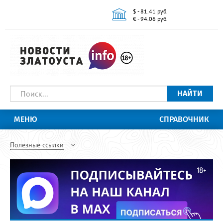
$ - 81.41 руб.
€ - 94.06 руб.
НАЙТИ
МЕНЮ
СПРАВОЧНИК
Полезные ссылки