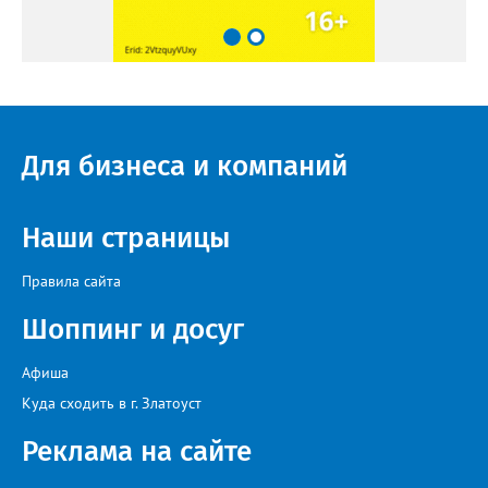
Для бизнеса и компаний
Наши страницы
Правила сайта
Шоппинг и досуг
Афиша
Куда сходить в г. Златоуст
Реклама на сайте