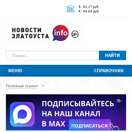
$ - 82.17 руб.
€ - 94.84 руб.
НАЙТИ
МЕНЮ
СПРАВОЧНИК
Полезные ссылки