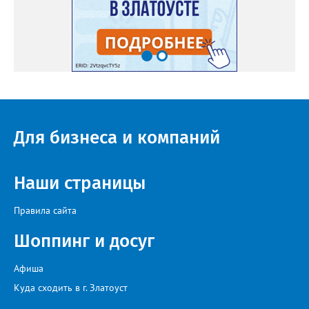
Для бизнеса и компаний
Наши страницы
Правила сайта
Шоппинг и досуг
Афиша
Куда сходить в г. Златоуст