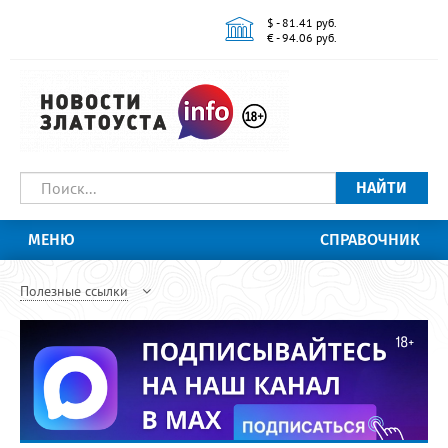
$ - 81.41 руб.
€ - 94.06 руб.
НАЙТИ
МЕНЮ
СПРАВОЧНИК
Полезные ссылки