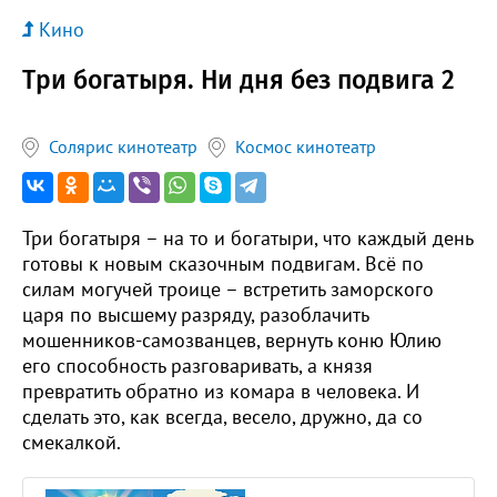
Кино
Три богатыря. Ни дня без подвига 2
Солярис кинотеатр
Космос кинотеатр
Три богатыря – на то и богатыри, что каждый день
готовы к новым сказочным подвигам. Всё по
силам могучей троице – встретить заморского
царя по высшему разряду, разоблачить
мошенников-самозванцев, вернуть коню Юлию
его способность разговаривать, а князя
превратить обратно из комара в человека. И
сделать это, как всегда, весело, дружно, да со
смекалкой.