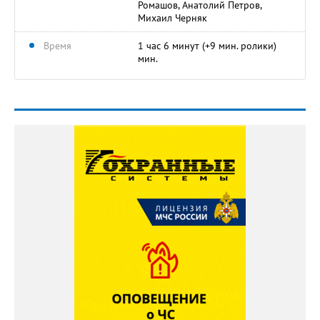
Ромашов, Анатолий Петров,
Михаил Черняк
Время
1 час 6 минут (+9 мин. ролики)
мин.