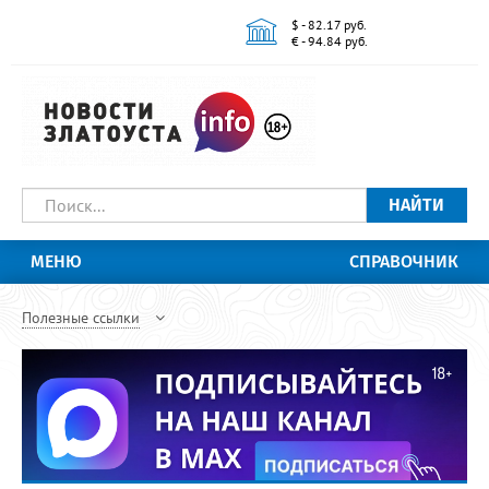
$ - 82.17 руб.
€ - 94.84 руб.
НАЙТИ
МЕНЮ
СПРАВОЧНИК
Полезные ссылки