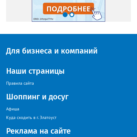
Для бизнеса и компаний
Наши страницы
Правила сайта
Шоппинг и досуг
Афиша
Куда сходить в г. Златоуст
Реклама на сайте