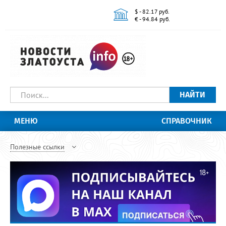
$ - 82.17 руб.
€ - 94.84 руб.
НАЙТИ
МЕНЮ
СПРАВОЧНИК
Полезные ссылки