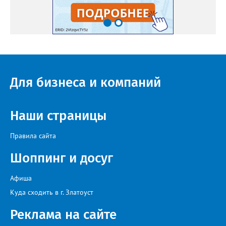
Для бизнеса и компаний
Наши страницы
Правила сайта
Шоппинг и досуг
Афиша
Куда сходить в г. Златоуст
Реклама на сайте