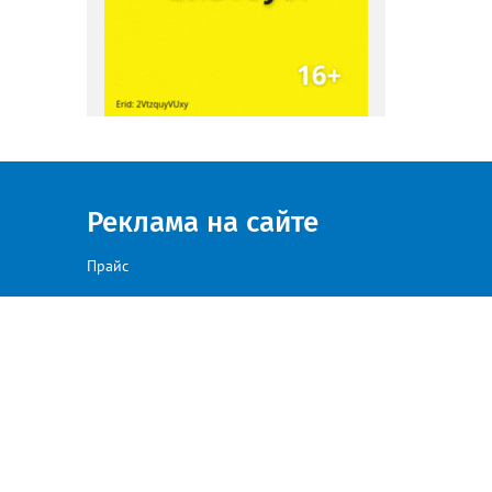
Реклама на сайте
Прайс