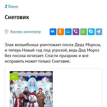
Кино
Снеговик
Космос кинотеатр
Злая волшебница уничтожает посох Деда Мороза,
и теперь Новый год под угрозой, ведь Дед Мороз
без посоха исчезает. Спасти праздник и всё
исправить может только Снеговик.
6+