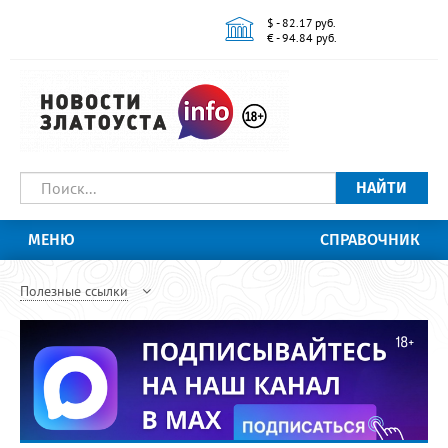
$ - 82.17 руб.
€ - 94.84 руб.
НАЙТИ
МЕНЮ
СПРАВОЧНИК
Полезные ссылки