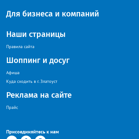
Для бизнеса и компаний
Наши страницы
Правила сайта
Шоппинг и досуг
Афиша
Куда сходить в г. Златоуст
Реклама на сайте
Прайс
Присоединяйтесь к нам