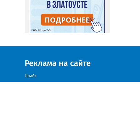
Реклама на сайте
Прайс