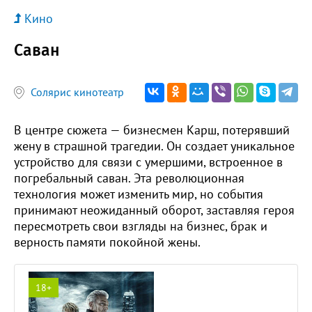
Кино
Саван
Солярис кинотеатр
В центре сюжета — бизнесмен Карш, потерявший
жену в страшной трагедии. Он создает уникальное
устройство для связи с умершими, встроенное в
погребальный саван. Эта революционная
технология может изменить мир, но события
принимают неожиданный оборот, заставляя героя
пересмотреть свои взгляды на бизнес, брак и
верность памяти покойной жены.
18+