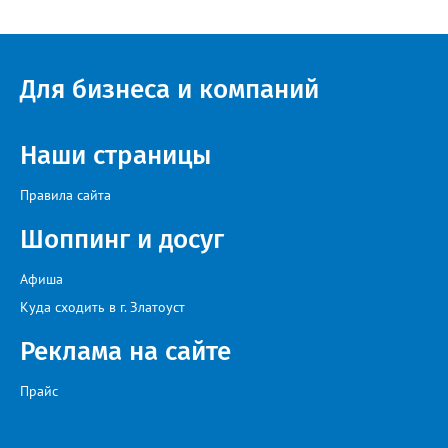
Для бизнеса и компаний
Наши страницы
Правила сайта
Шоппинг и досуг
Афиша
Куда сходить в г. Златоуст
Реклама на сайте
Прайс