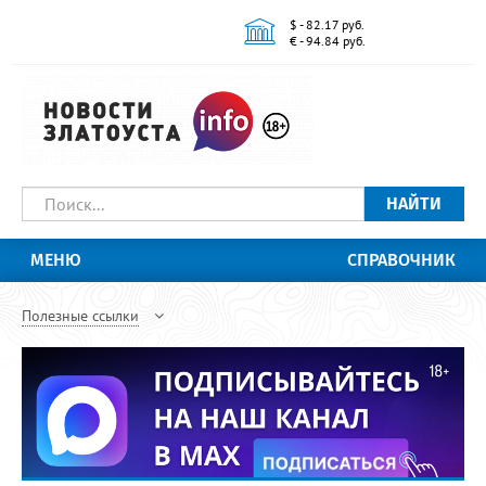
$ - 82.17 руб.
€ - 94.84 руб.
НАЙТИ
МЕНЮ
СПРАВОЧНИК
Полезные ссылки