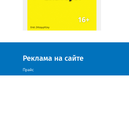
Реклама на сайте
Прайс