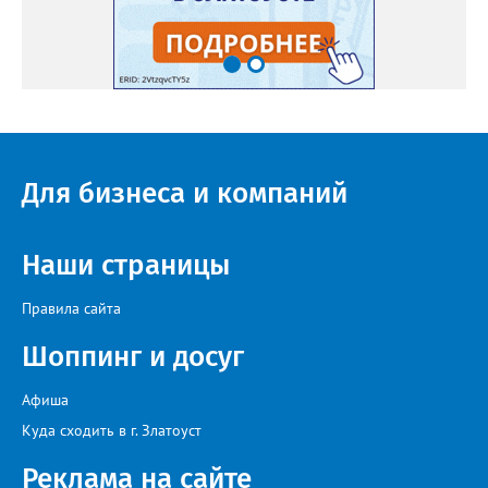
Для бизнеса и компаний
Наши страницы
Правила сайта
Шоппинг и досуг
Афиша
Куда сходить в г. Златоуст
Реклама на сайте