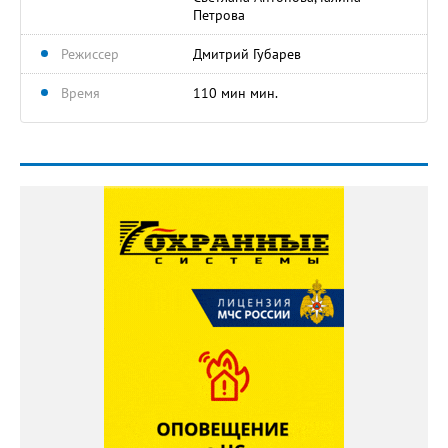
Петрова
Режиссер
Дмитрий Губарев
Время
110 мин мин.