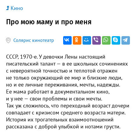
Кино
Про мою маму и про меня
Солярис кинотеатр
СССР, 1970-е. У девочки Лены настоящий
писательский талант — в ее школьных сочинениях
с невероятной точностью и теплотой отражен
не только окружающий ее мир и близкие люди,
но и ее личные переживания, мечты, надежды.
Ее мама работает в документальном кино,
и у нее — свои проблемы и свои мечты.
Так уж сложилось, что переходный возраст дочери
совпадает с кризисом среднего возраста матери.
История их трогательных взаимоотношений
рассказана с доброй улыбкой и нотами грусти.