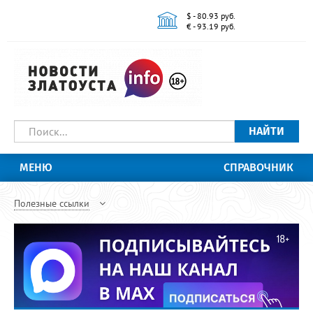
$ - 80.93 руб.
€ - 93.19 руб.
НАЙТИ
МЕНЮ
СПРАВОЧНИК
Полезные ссылки