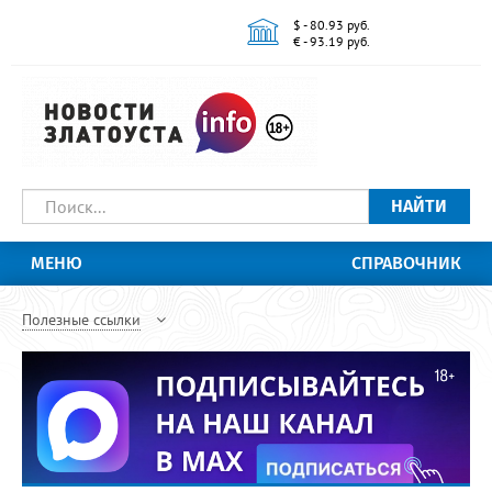
$ - 80.93 руб.
€ - 93.19 руб.
НАЙТИ
МЕНЮ
СПРАВОЧНИК
Полезные ссылки