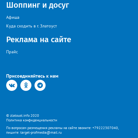
Шоппинг и досуг
Афиша
Куда сходить в г. Златоуст
Реклама на сайте
Прайс
Присоединяйтесь к нам
© zlatoust.info 2020
Политика конфиденциальности
По вопросам размещения рекламы на сайте звоните: +79222307040,
пишите: target-profmedia@mail.ru