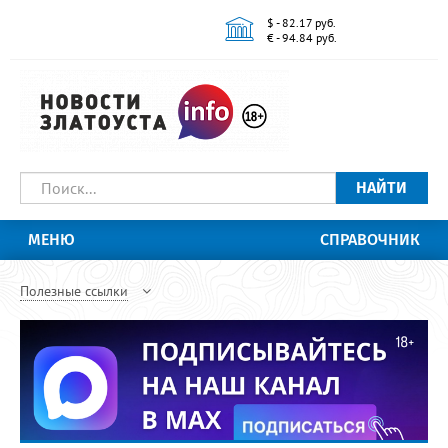
$ - 82.17 руб.
€ - 94.84 руб.
НАЙТИ
МЕНЮ
СПРАВОЧНИК
Полезные ссылки