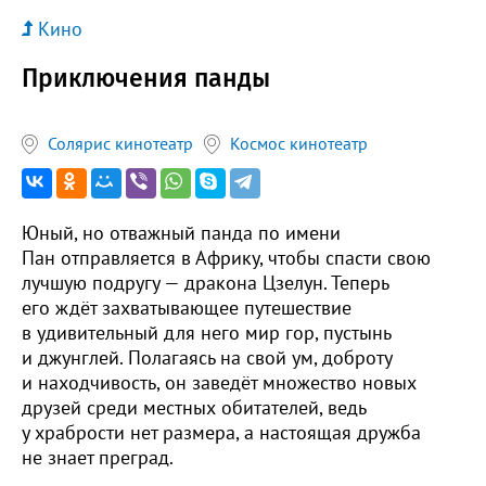
Кино
Приключения панды
Солярис кинотеатр
Космос кинотеатр
Юный, но отважный панда по имени
Пан отправляется в Африку, чтобы спасти свою
лучшую подругу — дракона Цзелун. Теперь
его ждёт захватывающее путешествие
в удивительный для него мир гор, пустынь
и джунглей. Полагаясь на свой ум, доброту
и находчивость, он заведёт множество новых
друзей среди местных обитателей, ведь
у храбрости нет размера, а настоящая дружба
не знает преград.