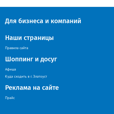
Для бизнеса и компаний
Наши страницы
Правила сайта
Шоппинг и досуг
Афиша
Куда сходить в г. Златоуст
Реклама на сайте
Прайс