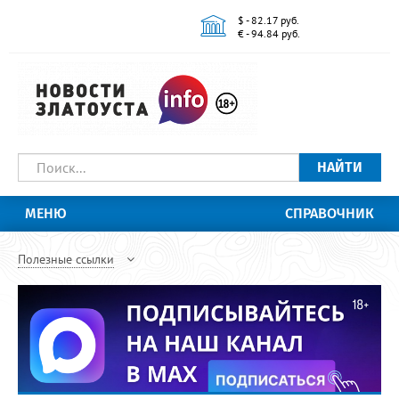
$ - 82.17 руб.
€ - 94.84 руб.
НАЙТИ
МЕНЮ
СПРАВОЧНИК
Полезные ссылки