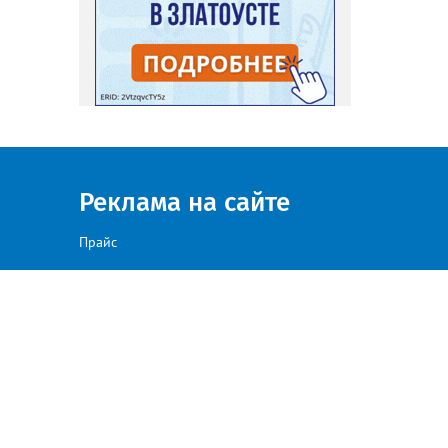
Реклама на сайте
Прайс