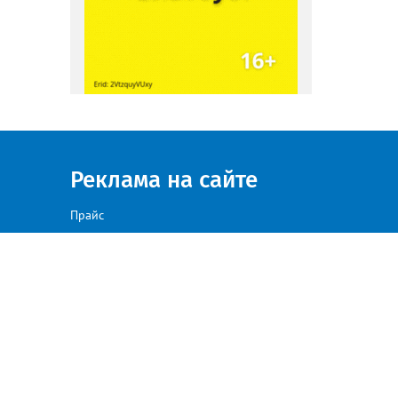
Реклама на сайте
Прайс