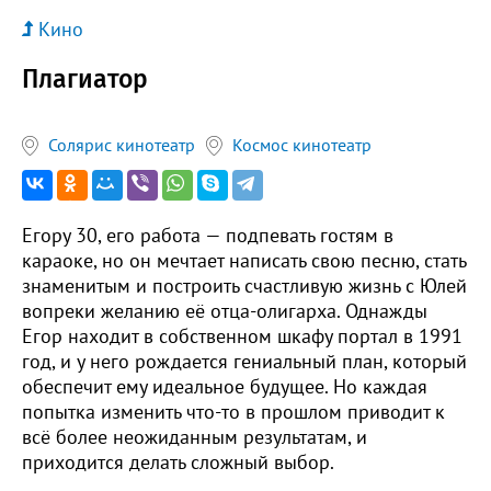
Кино
Плагиатор
Солярис кинотеатр
Космос кинотеатр
Егору 30, его работа — подпевать гостям в
караоке, но он мечтает написать свою песню, стать
знаменитым и построить счастливую жизнь с Юлей
вопреки желанию её отца-олигарха. Однажды
Егор находит в собственном шкафу портал в 1991
год, и у него рождается гениальный план, который
обеспечит ему идеальное будущее. Но каждая
попытка изменить что-то в прошлом приводит к
всё более неожиданным результатам, и
приходится делать сложный выбор.