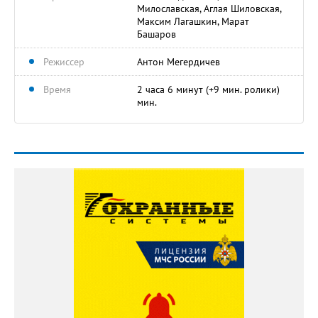
Милославская, Аглая Шиловская,
Максим Лагашкин, Марат
Башаров
Режиссер
Антон Мегердичев
Время
2 часа 6 минут (+9 мин. ролики)
мин.