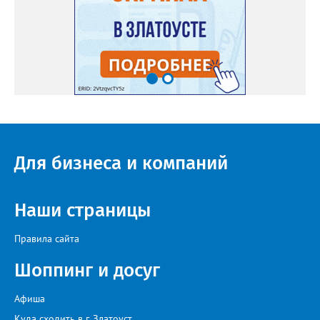
Для бизнеса и компаний
Наши страницы
Правила сайта
Шоппинг и досуг
Афиша
Куда сходить в г. Златоуст