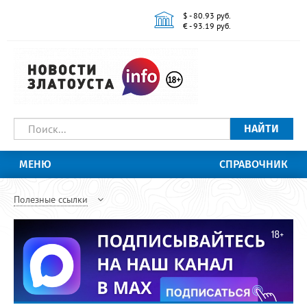
$ - 80.93 руб.
€ - 93.19 руб.
НАЙТИ
МЕНЮ
СПРАВОЧНИК
Полезные ссылки