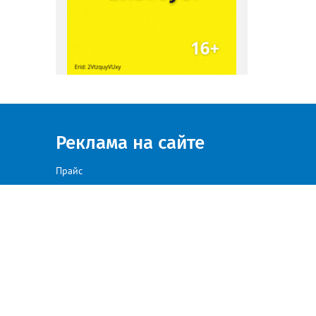
Реклама на сайте
Прайс