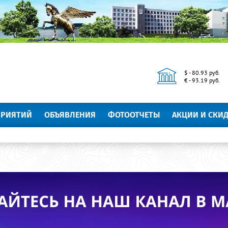
$ - 80.93 руб.
€ - 93.19 руб.
ПРИЯТИЙ
ОБЪЯВЛЕНИЯ
ФОТООТЧЕТЫ
АКЦИИ И СКИ