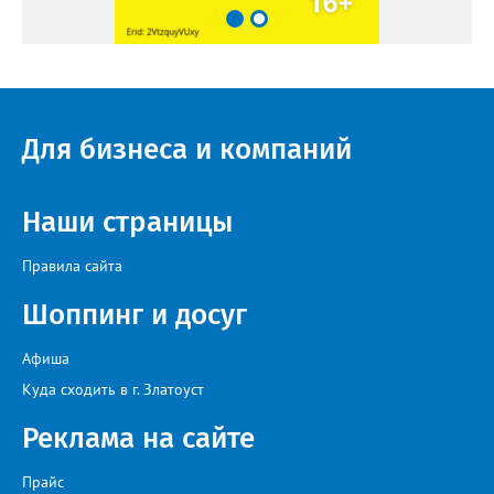
Для бизнеса и компаний
Наши страницы
Правила сайта
Шоппинг и досуг
Афиша
Куда сходить в г. Златоуст
Реклама на сайте
Прайс