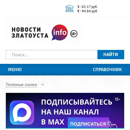
$ - 82.17 руб.
€ - 94.84 руб.
НАЙТИ
МЕНЮ
СПРАВОЧНИК
Полезные ссылки