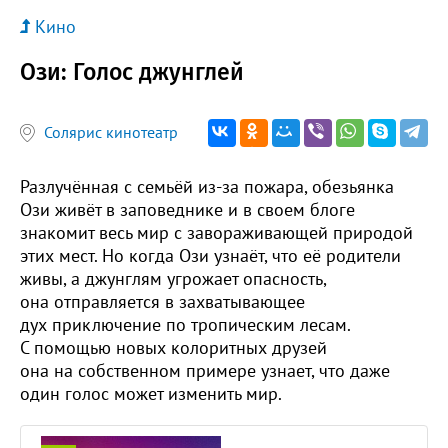
Кино
Ози: Голос джунглей
Солярис кинотеатр
Разлучённая с семьёй из-за пожара, обезьянка
Ози живёт в заповеднике и в своем блоге
знакомит весь мир с завораживающей природой
этих мест. Но когда Ози узнаёт, что её родители
живы, а джунглям угрожает опасность,
она отправляется в захватывающее
дух приключение по тропическим лесам.
С помощью новых колоритных друзей
она на собственном примере узнает, что даже
один голос может изменить мир.