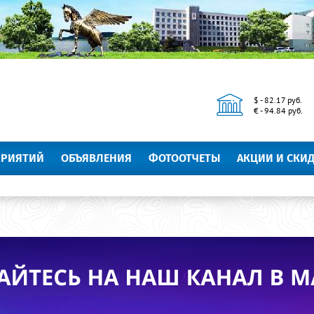
$ - 82.17 руб.
€ - 94.84 руб.
ПРИЯТИЙ
ОБЪЯВЛЕНИЯ
ФОТООТЧЕТЫ
АКЦИИ И СКИ