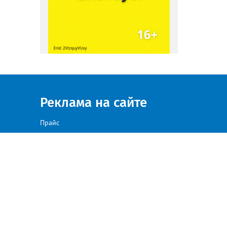
Реклама на сайте
Прайс