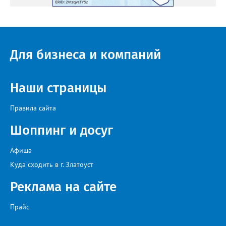
Для бизнеса и компаний
Наши страницы
Правила сайта
Шоппинг и досуг
Афиша
Куда сходить в г. Златоуст
Реклама на сайте
Прайс