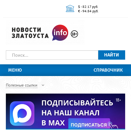
$ - 82.17 руб.
€ - 94.84 руб.
НАЙТИ
МЕНЮ
СПРАВОЧНИК
Полезные ссылки