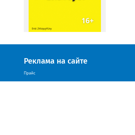
Реклама на сайте
Прайс