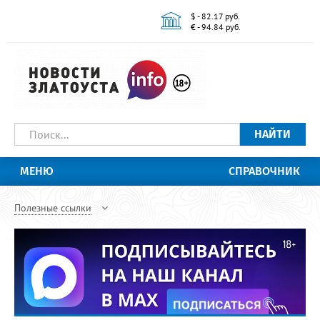
$ - 82.17 руб.
€ - 94.84 руб.
НАЙТИ
МЕНЮ
СПРАВОЧНИК
Полезные ссылки