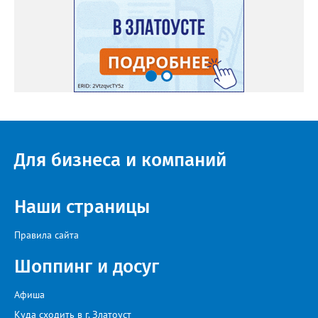
Для бизнеса и компаний
Наши страницы
Правила сайта
Шоппинг и досуг
Афиша
Куда сходить в г. Златоуст