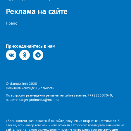
Реклама на сайте
Прайс
Присоединяйтесь к нам
© zlatoust.info 2020
Политика конфиденциальности
По вопросам размещения рекламы на сайте звоните: +79222307040,
пишите: target-profmedia@mail.ru
«Весь контент, размещаемый на сайте, получен из открытых источников. В
случае, если автор того или иного объекта авторского права, размещенного на
сайте, против такого размещения — просим направлять соответствующие