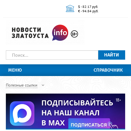
$ - 82.17 руб.
€ - 94.84 руб.
НАЙТИ
МЕНЮ
СПРАВОЧНИК
Полезные ссылки