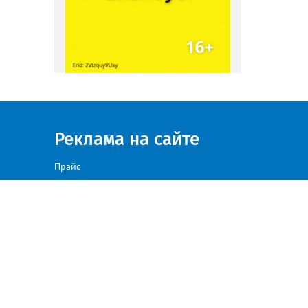
Реклама на сайте
Прайс