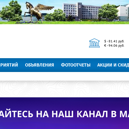
$ - 81.41 руб.
€ - 94.06 руб.
ПРИЯТИЙ
ОБЪЯВЛЕНИЯ
ФОТООТЧЕТЫ
АКЦИИ И СКИ