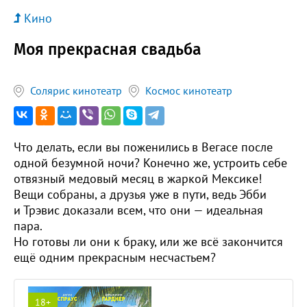
Кино
Моя прекрасная свадьба
Солярис кинотеатр
Космос кинотеатр
Что делать, если вы поженились в Вегасе после
одной безумной ночи? Конечно же, устроить себе
отвязный медовый месяц в жаркой Мексике!
Вещи собраны, а друзья уже в пути, ведь Эбби
и Трэвис доказали всем, что они — идеальная
пара.
Но готовы ли они к браку, или же всё закончится
ещё одним прекрасным несчастьем?
18+