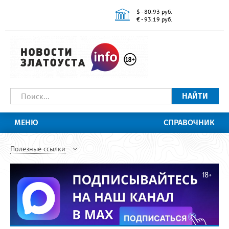
$ - 80.93 руб.
€ - 93.19 руб.
НАЙТИ
МЕНЮ
СПРАВОЧНИК
Полезные ссылки