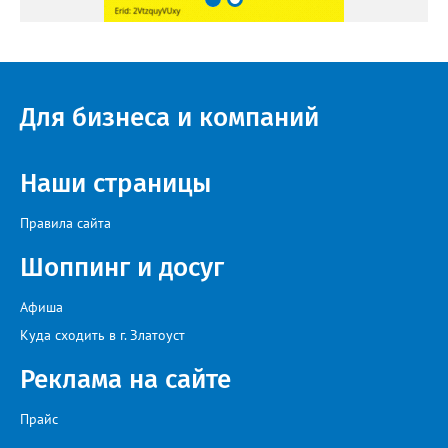
Для бизнеса и компаний
Наши страницы
Правила сайта
Шоппинг и досуг
Афиша
Куда сходить в г. Златоуст
Реклама на сайте
Прайс