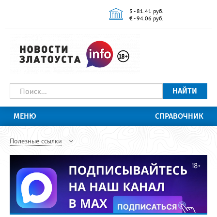
$ - 81.41 руб.
€ - 94.06 руб.
НАЙТИ
МЕНЮ
СПРАВОЧНИК
Полезные ссылки