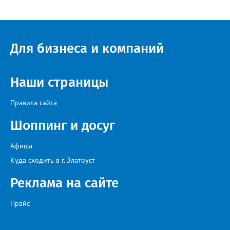
Для бизнеса и компаний
Наши страницы
Правила сайта
Шоппинг и досуг
Афиша
Куда сходить в г. Златоуст
Реклама на сайте
Прайс