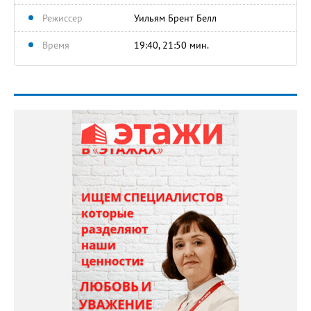
Режиссер
Уильям Брент Белл
Время
19:40, 21:50 мин.