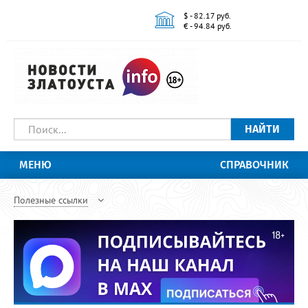
$ - 82.17 руб.
€ - 94.84 руб.
НАЙТИ
МЕНЮ
СПРАВОЧНИК
Полезные ссылки