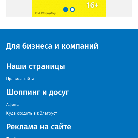
Для бизнеса и компаний
Наши страницы
Правила сайта
Шоппинг и досуг
Афиша
Куда сходить в г. Златоуст
Реклама на сайте