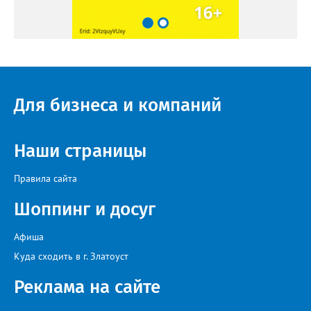
Для бизнеса и компаний
Наши страницы
Правила сайта
Шоппинг и досуг
Афиша
Куда сходить в г. Златоуст
Реклама на сайте