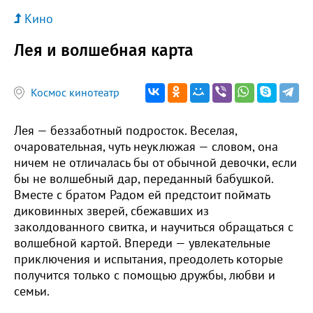
Кино
Лея и волшебная карта
Космос кинотеатр
Лея — беззаботный подросток. Веселая,
очаровательная, чуть неуклюжая — словом, она
ничем не отличалась бы от обычной девочки, если
бы не волшебный дар, переданный бабушкой.
Вместе с братом Радом ей предстоит поймать
диковинных зверей, сбежавших из
заколдованного свитка, и научиться обращаться с
волшебной картой. Впереди — увлекательные
приключения и испытания, преодолеть которые
получится только с помощью дружбы, любви и
семьи.