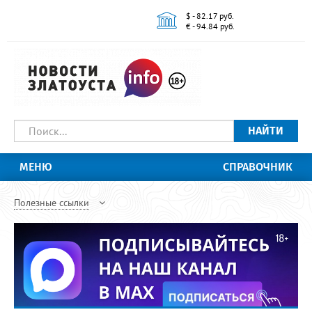
$ - 82.17 руб.
€ - 94.84 руб.
НАЙТИ
МЕНЮ
СПРАВОЧНИК
Полезные ссылки