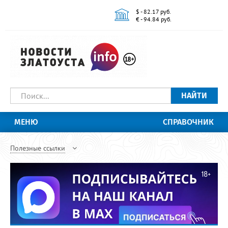
$ - 82.17 руб.
€ - 94.84 руб.
НАЙТИ
МЕНЮ
СПРАВОЧНИК
Полезные ссылки