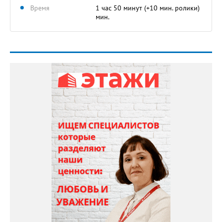
Время
1 час 50 минут (+10 мин. ролики)
мин.