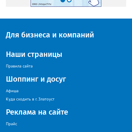
Для бизнеса и компаний
Наши страницы
Правила сайта
Шоппинг и досуг
Афиша
Куда сходить в г. Златоуст
Реклама на сайте
Прайс