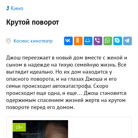
Кино
Крутой поворот
Космос кинотеатр
Джош переезжает в новый дом вместе с женой и
сыном в надежде на тихую семейную жизнь. Все
выглядит идеально. Но их дом находится у
опасного поворота, и на глазах Джоша и его
семьи происходит автокатастрофа. Скоро
происходит еще одна, и еще… Джош становится
одержимым спасением жизней жертв на крутом
повороте перед его домом.
18+