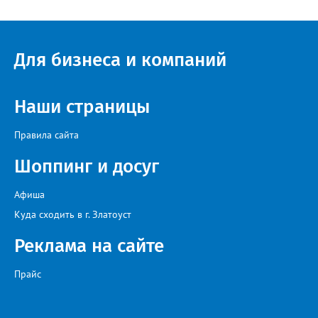
Для бизнеса и компаний
Наши страницы
Правила сайта
Шоппинг и досуг
Афиша
Куда сходить в г. Златоуст
Реклама на сайте
Прайс