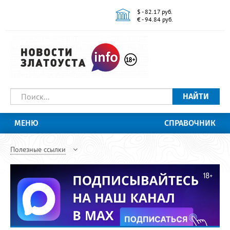
$ - 82.17 руб.
€ - 94.84 руб.
НАЙТИ
МЕНЮ
СПРАВОЧНИК
Полезные ссылки