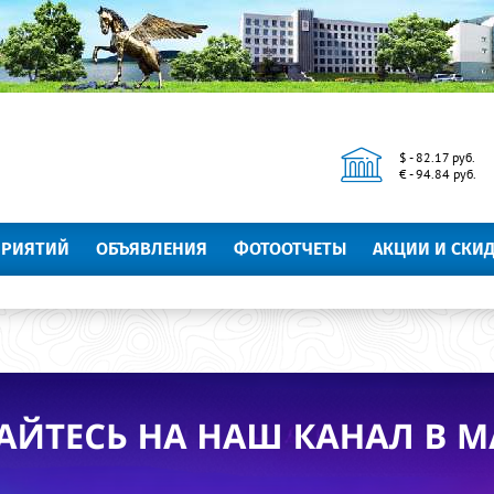
$ - 82.17 руб.
€ - 94.84 руб.
ПРИЯТИЙ
ОБЪЯВЛЕНИЯ
ФОТООТЧЕТЫ
АКЦИИ И СКИ