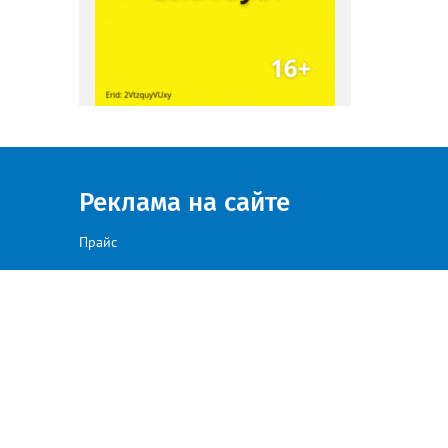
Реклама на сайте
Прайс