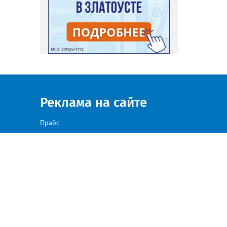
Реклама на сайте
Прайс