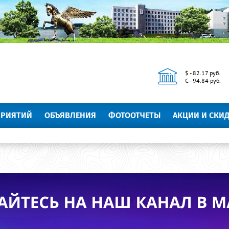
$ - 82.17 руб.
€ - 94.84 руб.
ПРИЯТИЙ
ОБЪЯВЛЕНИЯ
ФОТООТЧЕТЫ
АКЦИИ И СКИ