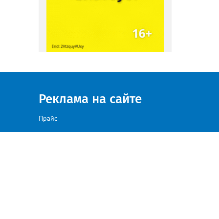
Реклама на сайте
Прайс