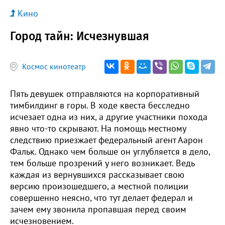
Кино
Город тайн: Исчезнувшая
Космос кинотеатр
Пять девушек отправляются на корпоративный
тимбилдинг в горы. В ходе квеста бесследно
исчезает одна из них, а другие участники похода
явно что-то скрывают. На помощь местному
следствию приезжает федеральный агент Аарон
Фальк. Однако чем больше он углубляется в дело,
тем больше прозрений у него возникает. Ведь
каждая из вернувшихся рассказывает свою
версию произошедшего, а местной полиции
совершенно неясно, что тут делает федерал и
зачем ему звонила пропавшая перед своим
исчезновением.