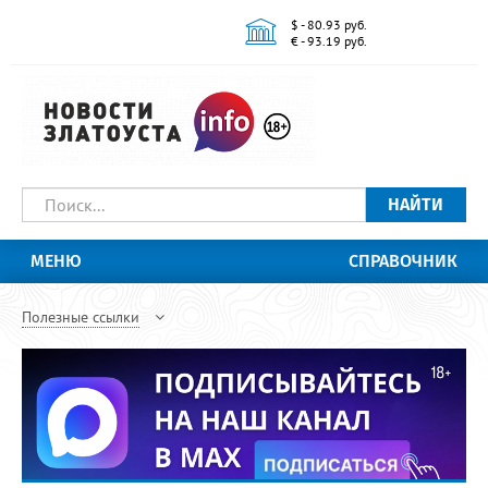
$ - 80.93 руб.
€ - 93.19 руб.
НАЙТИ
МЕНЮ
СПРАВОЧНИК
Полезные ссылки