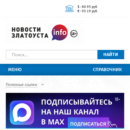
$ - 80.93 руб.
€ - 93.19 руб.
НАЙТИ
МЕНЮ
СПРАВОЧНИК
Полезные ссылки