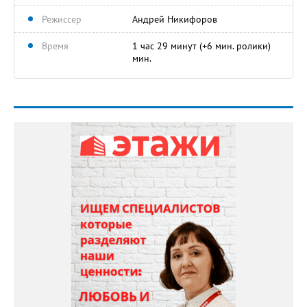
Режиссер
Андрей Никифоров
Время
1 час 29 минут (+6 мин. ролики)
мин.