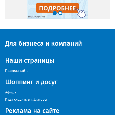
Для бизнеса и компаний
Наши страницы
Правила сайта
Шоппинг и досуг
Афиша
Куда сходить в г. Златоуст
Реклама на сайте