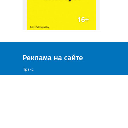
Реклама на сайте
Прайс