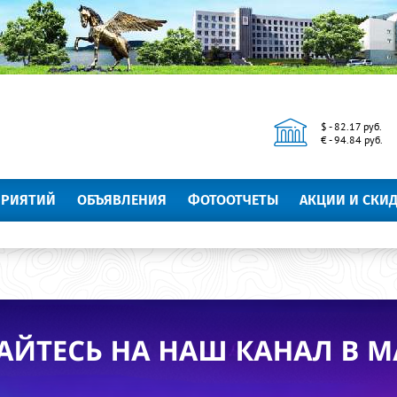
$ - 82.17 руб.
€ - 94.84 руб.
ПРИЯТИЙ
ОБЪЯВЛЕНИЯ
ФОТООТЧЕТЫ
АКЦИИ И СКИ