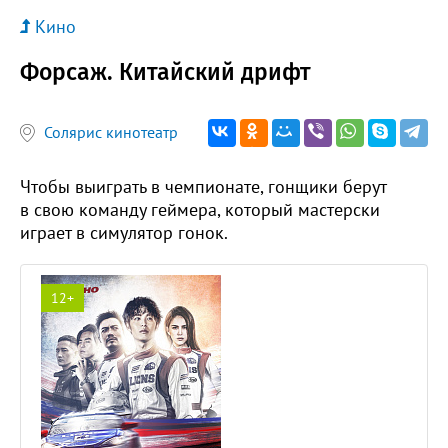
Кино
Форсаж. Китайский дрифт
Солярис кинотеатр
Чтобы выиграть в чемпионате, гонщики берут
в свою команду геймера, который мастерски
играет в симулятор гонок.
12+