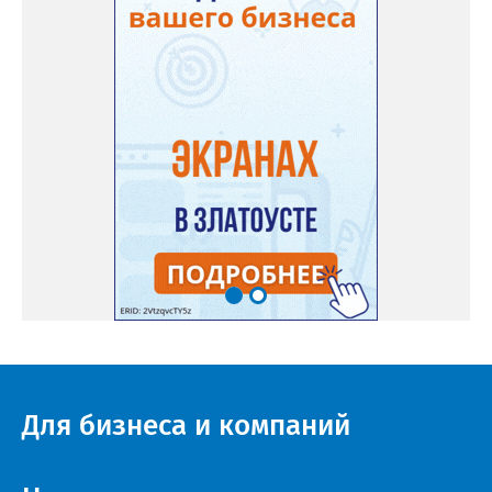
Для бизнеса и компаний