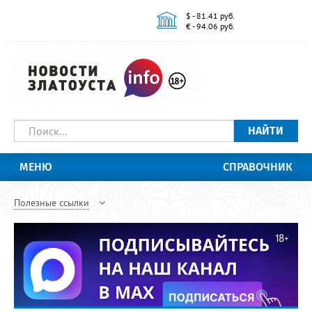
$ - 81.41 руб.
€ - 94.06 руб.
НАЙТИ
МЕНЮ
СПРАВОЧНИК
Полезные ссылки