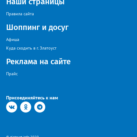
Наши страницы
Правила сайта
Шоппинг и досуг
Афиша
Куда сходить в г. Златоуст
Реклама на сайте
Прайс
Присоединяйтесь к нам
© zlatoust.info 2020