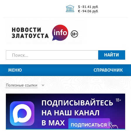
$ - 81.41 руб.
€ - 94.06 руб.
НАЙТИ
МЕНЮ
СПРАВОЧНИК
Полезные ссылки