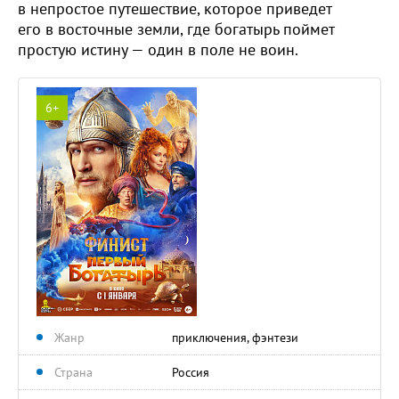
в непростое путешествие, которое приведет
его в восточные земли, где богатырь поймет
простую истину — один в поле не воин.
6+
Жанр
приключения, фэнтези
Страна
Россия