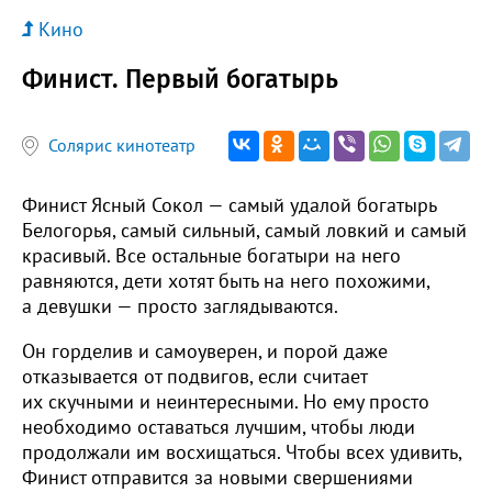
Кино
Финист. Первый богатырь
Солярис кинотеатр
Финист Ясный Сокол — самый удалой богатырь
Белогорья, самый сильный, самый ловкий и самый
красивый. Все остальные богатыри на него
равняются, дети хотят быть на него похожими,
а девушки — просто заглядываются.
Он горделив и самоуверен, и порой даже
отказывается от подвигов, если считает
их скучными и неинтересными. Но ему просто
необходимо оставаться лучшим, чтобы люди
продолжали им восхищаться. Чтобы всех удивить,
Финист отправится за новыми свершениями