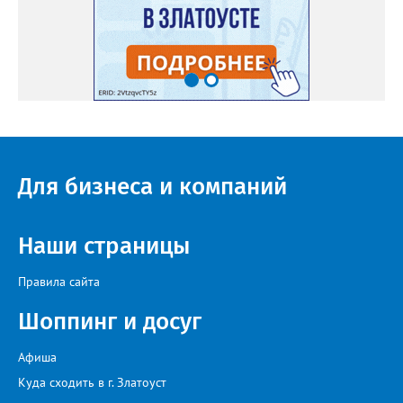
Для бизнеса и компаний
Наши страницы
Правила сайта
Шоппинг и досуг
Афиша
Куда сходить в г. Златоуст