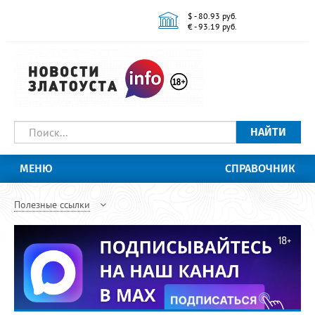
$ - 80.93 руб.
€ - 93.19 руб.
НАЙТИ
МЕНЮ
СПРАВОЧНИК
Полезные ссылки