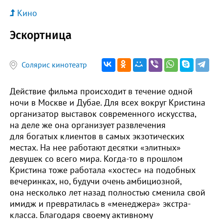
Кино
Эскортница
Солярис кинотеатр
Действие фильма происходит в течение одной
ночи в Москве и Дубае. Для всех вокруг Кристина
организатор выставок современного искусства,
на деле же она организует развлечения
для богатых клиентов в самых экзотических
местах. На нее работают десятки «элитных»
девушек со всего мира. Когда-то в прошлом
Кристина тоже работала «хостес» на подобных
вечеринках, но, будучи очень амбициозной,
она несколько лет назад полностью сменила свой
имидж и превратилась в «менеджера» экстра-
класса. Благодаря своему активному