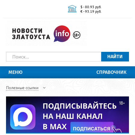
$ - 80.93 руб.
€ - 93.19 руб.
НАЙТИ
МЕНЮ
СПРАВОЧНИК
Полезные ссылки