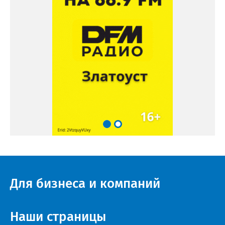
Для бизнеса и компаний
Наши страницы