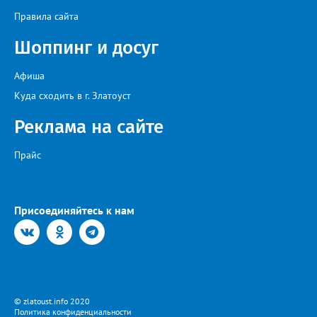
Правила сайта
Шоппинг и досуг
Афиша
Куда сходить в г. Златоуст
Реклама на сайте
Прайс
Присоединяйтесь к нам
© zlatoust.info 2020
Политика конфиденциальности