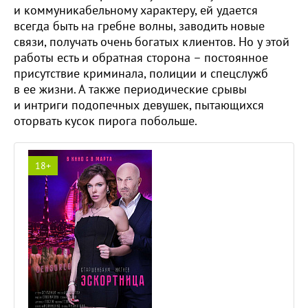
и коммуникабельному характеру, ей удается
всегда быть на гребне волны, заводить новые
связи, получать очень богатых клиентов. Но у этой
работы есть и обратная сторона – постоянное
присутствие криминала, полиции и спецслужб
в ее жизни. А также периодические срывы
и интриги подопечных девушек, пытающихся
оторвать кусок пирога побольше.
18+