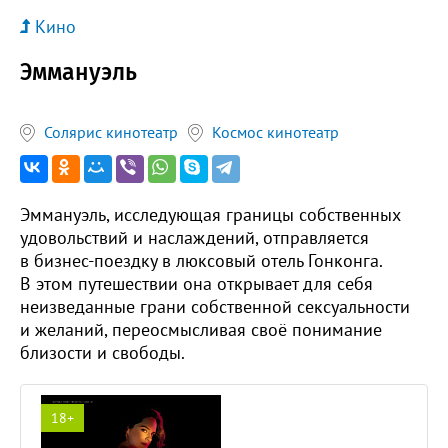
Кино
Эммануэль
Солярис кинотеатр
Космос кинотеатр
Эммануэль, исследующая границы собственных
удовольствий и наслаждений, отправляется
в бизнес-поездку в люксовый отель Гонконга.
В этом путешествии она открывает для себя
неизведанные грани собственной сексуальности
и желаний, переосмысливая своё понимание
близости и свободы.
18+