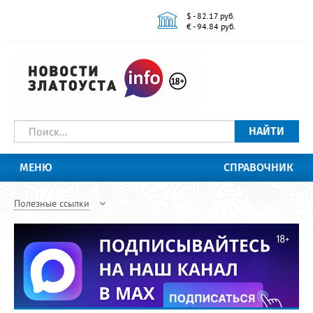
$ - 82.17 руб.
€ - 94.84 руб.
НАЙТИ
МЕНЮ
СПРАВОЧНИК
Полезные ссылки