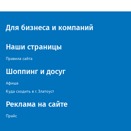
Для бизнеса и компаний
Наши страницы
Правила сайта
Шоппинг и досуг
Афиша
Куда сходить в г. Златоуст
Реклама на сайте
Прайс