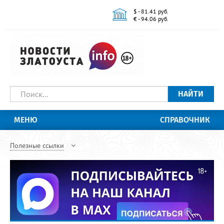
$ - 81.41 руб.
€ - 94.06 руб.
НАЙТИ
МЕНЮ
СПРАВОЧНИК
Полезные ссылки