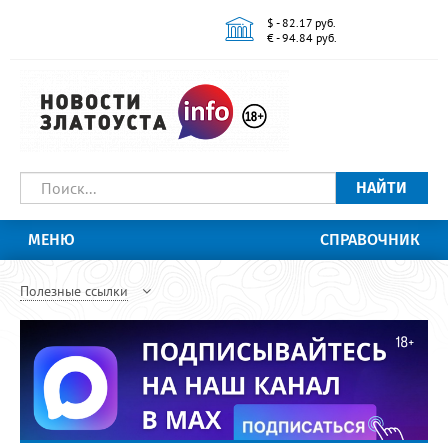
$ - 82.17 руб.
€ - 94.84 руб.
НАЙТИ
МЕНЮ
СПРАВОЧНИК
Полезные ссылки