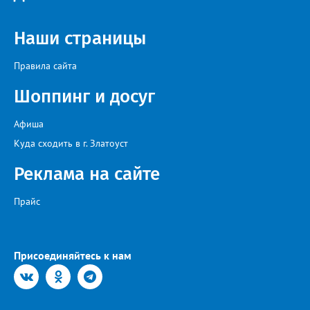
Наши страницы
Правила сайта
Шоппинг и досуг
Афиша
Куда сходить в г. Златоуст
Реклама на сайте
Прайс
Присоединяйтесь к нам