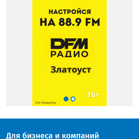
Для бизнеса и компаний