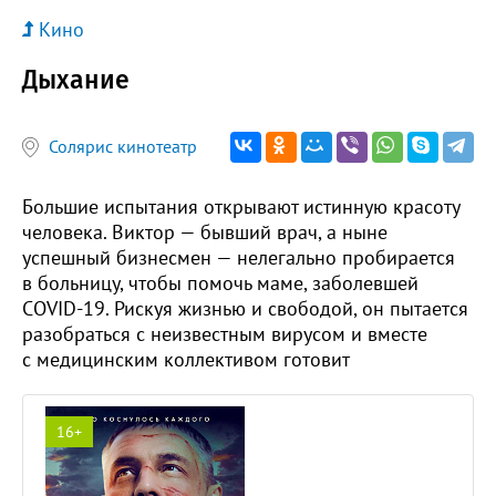
Кино
Дыхание
Солярис кинотеатр
Большие испытания открывают истинную красоту
человека. Виктор — бывший врач, а ныне
успешный бизнесмен — нелегально пробирается
в больницу, чтобы помочь маме, заболевшей
COVID-19. Рискуя жизнью и свободой, он пытается
разобраться с неизвестным вирусом и вместе
с медицинским коллективом готовит
16+