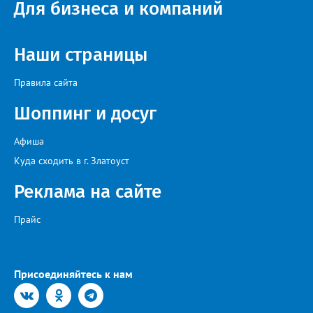
Для бизнеса и компаний
Наши страницы
Правила сайта
Шоппинг и досуг
Афиша
Куда сходить в г. Златоуст
Реклама на сайте
Прайс
Присоединяйтесь к нам