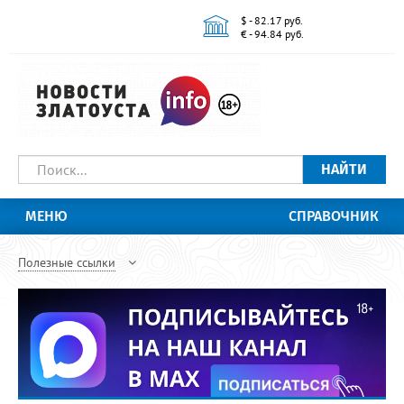
$ - 82.17 руб.
€ - 94.84 руб.
НАЙТИ
МЕНЮ
СПРАВОЧНИК
Полезные ссылки