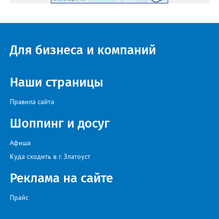
Для бизнеса и компаний
Наши страницы
Правила сайта
Шоппинг и досуг
Афиша
Куда сходить в г. Златоуст
Реклама на сайте
Прайс