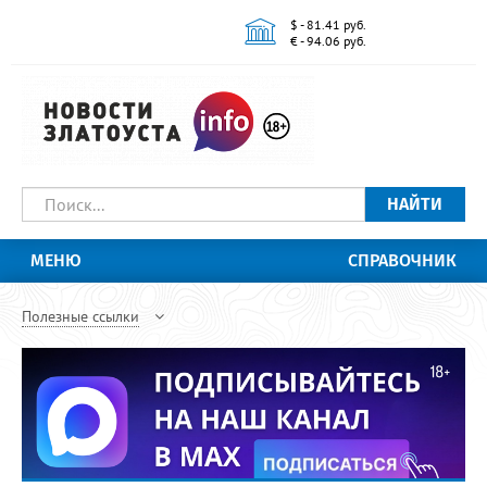
$ - 81.41 руб.
€ - 94.06 руб.
НАЙТИ
МЕНЮ
СПРАВОЧНИК
Полезные ссылки