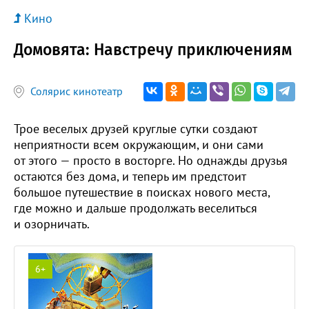
Кино
Домовята: Навстречу приключениям
Солярис кинотеатр
Трое веселых друзей круглые сутки создают
неприятности всем окружающим, и они сами
от этого — просто в восторге. Но однажды друзья
остаются без дома, и теперь им предстоит
большое путешествие в поисках нового места,
где можно и дальше продолжать веселиться
и озорничать.
6+