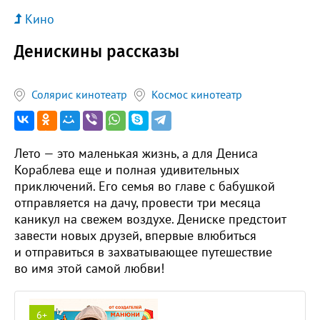
Кино
Денискины рассказы
Солярис кинотеатр
Космос кинотеатр
Лето — это маленькая жизнь, а для Дениса
Кораблева еще и полная удивительных
приключений. Его семья во главе с бабушкой
отправляется на дачу, провести три месяца
каникул на свежем воздухе. Дениске предстоит
завести новых друзей, впервые влюбиться
и отправиться в захватывающее путешествие
во имя этой самой любви!
6+