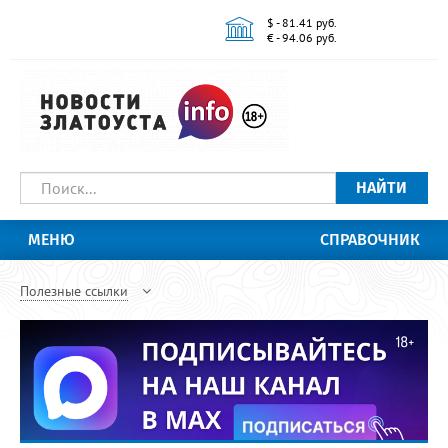
$ - 81.41 руб.
€ - 94.06 руб.
НАЙТИ
МЕНЮ
СПРАВОЧНИК
Полезные ссылки