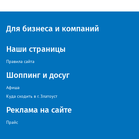
Для бизнеса и компаний
Наши страницы
Правила сайта
Шоппинг и досуг
Афиша
Куда сходить в г. Златоуст
Реклама на сайте
Прайс