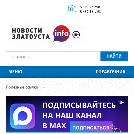
$ - 80.93 руб.
€ - 93.19 руб.
НАЙТИ
МЕНЮ
СПРАВОЧНИК
Полезные ссылки