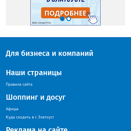
Для бизнеса и компаний
Наши страницы
Правила сайта
Шоппинг и досуг
Афиша
Куда сходить в г. Златоуст
Реклама на сайте