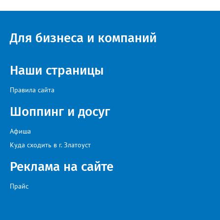
Для бизнеса и компаний
Наши страницы
Правила сайта
Шоппинг и досуг
Афиша
Куда сходить в г. Златоуст
Реклама на сайте
Прайс