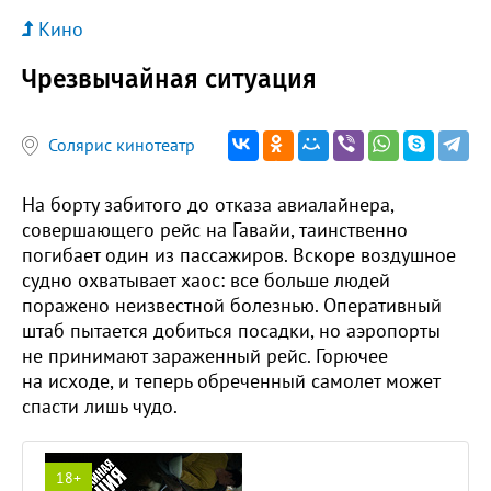
Кино
Чрезвычайная ситуация
Солярис кинотеатр
На борту забитого до отказа авиалайнера,
совершающего рейс на Гавайи, таинственно
погибает один из пассажиров. Вскоре воздушное
судно охватывает хаос: все больше людей
поражено неизвестной болезнью. Оперативный
штаб пытается добиться посадки, но аэропорты
не принимают зараженный рейс. Горючее
на исходе, и теперь обреченный самолет может
спасти лишь чудо.
18+