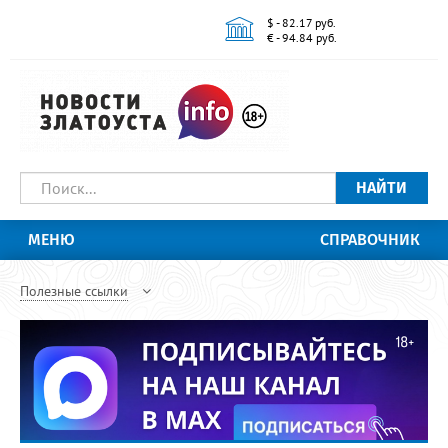
$ - 82.17 руб.
€ - 94.84 руб.
НАЙТИ
МЕНЮ
СПРАВОЧНИК
Полезные ссылки