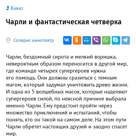
Кино
Чарли и фантастическая четверка
Солярис кинотеатр
Чарли, бездомный сирота и мелкий воришка,
невероятным образом переносится в другой мир,
где команде четырех супергероев нужна
его помощь. Они должны сразиться с темным
магом, который задумал уничтожить древо жизни.
И одна из 5 волшебных масок, которые наделяют
супергероев силой, по неясной причине выбрала
именно Чарли. Ему предстоит пройти через
множество приключений и испытаний, чтобы
понять, кто он такой на самом деле. На этом пути
Чарли обретет настоящих друзей и заодно спасет
мир.