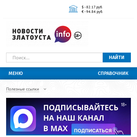
$ - 82.17 руб.
€ - 94.84 руб.
НАЙТИ
МЕНЮ
СПРАВОЧНИК
Полезные ссылки